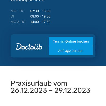
MO - FR
07:30 - 13:00
DI
08:00 - 19:00
MO & DO
14:00 - 17:30
Termin Online buchen
Anfrage senden
Praxisurlaub vom
26.12.2023 – 29.12.2023