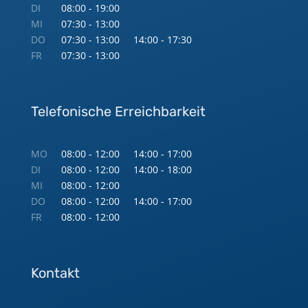
DI
08:00 - 19:00
MI
07:30 - 13:00
DO
07:30 - 13:00
14:00 - 17:30
FR
07:30 - 13:00
Telefonische Erreichbarkeit
MO
08:00 - 12:00
14:00 - 17:00
DI
08:00 - 12:00
14:00 - 18:00
MI
08:00 - 12:00
DO
08:00 - 12:00
14:00 - 17:00
FR
08:00 - 12:00
Kontakt