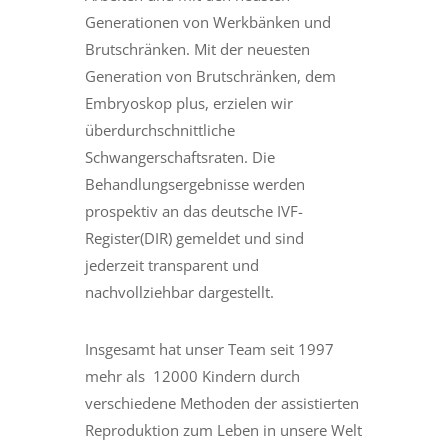
Generationen von Werkbänken und
Brutschränken. Mit der neuesten
Generation von Brutschränken, dem
Embryoskop plus, erzielen wir
überdurchschnittliche
Schwangerschaftsraten. Die
Behandlungsergebnisse werden
prospektiv an das deutsche IVF-
Register(DIR) gemeldet und sind
jederzeit transparent und
nachvollziehbar dargestellt.
Insgesamt hat unser Team seit 1997
mehr als 12000 Kindern durch
verschiedene Methoden der assistierten
Reproduktion zum Leben in unsere Welt