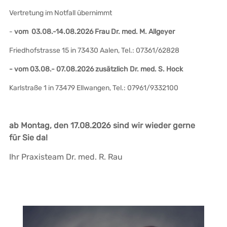
Vertretung im Notfall übernimmt
-
vom 03.08.-14.08.2026 Frau Dr. med. M. Allgeyer
Friedhofstrasse 15 in 73430 Aalen, Tel.: 07361/62828
- vom 03.08.- 07.08.2026 zusätzlich Dr. med. S. Hock
Karlstraße 1 in 73479 Ellwangen, Tel.: 07961/9332100
ab Montag, den 17.08.2026 sind wir wieder gerne
für Sie da!
Ihr Praxisteam Dr. med. R. Rau