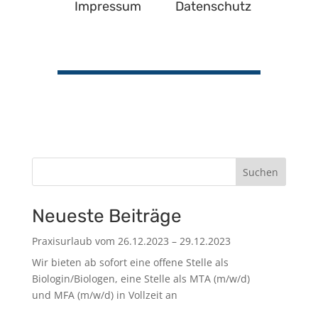
Impressum
Datenschutz
Suchen
Neueste Beiträge
Praxisurlaub vom 26.12.2023 – 29.12.2023
Wir bieten ab sofort eine offene Stelle als
Biologin/Biologen, eine Stelle als MTA (m/w/d)
und MFA (m/w/d) in Vollzeit an