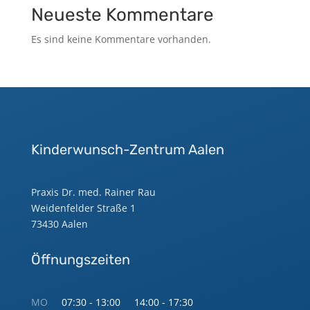
Neueste Kommentare
Es sind keine Kommentare vorhanden.
Kinderwunsch-Zentrum Aalen
Praxis Dr. med. Rainer Rau
Weidenfelder Straße 1
73430 Aalen
Öffnungszeiten
MO
07:30 - 13:00
14:00 - 17:30