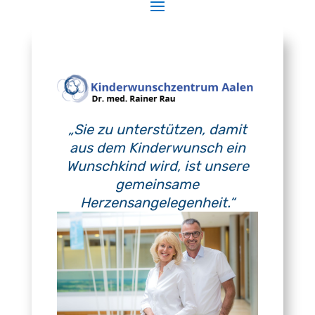
„Sie zu unterstützen, damit
aus dem Kinderwunsch ein
Wunschkind wird, ist unsere
gemeinsame
Herzensangelegenheit.“