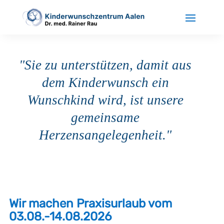
"Sie zu unterstützen, damit aus
dem Kinderwunsch ein
Wunschkind wird, ist unsere
gemeinsame
Herzensangelegenheit."
Wir machen Praxisurlaub vom
03.08.-14.08.2026