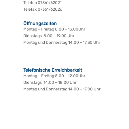
Telefon 07361/62021
Telefax 07361/62026
Öffnungszeiten
Montag – Freitag 8.00 – 13.00Uhr
Dienstags 8.00 – 19.00 Uhr
Montag und Donnerstag 14.00 – 17.30 Uhr
Telefonische Erreichbarkeit
Montag – Freitag 8.00 – 12.00Uhr
Dienstags 14.00 – 18.00 Uhr
Montag und Donnerstag 14.00 – 17.00 Uhr