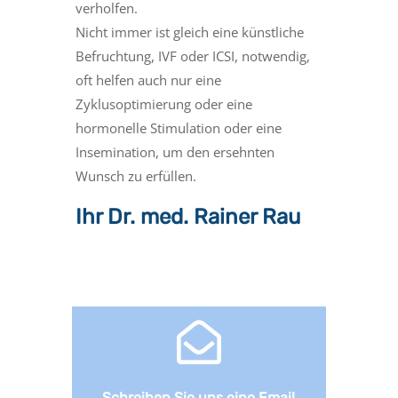
verholfen.
Nicht immer ist gleich eine künstliche
Befruchtung, IVF oder ICSI, notwendig,
oft helfen auch nur eine
Zyklusoptimierung oder eine
hormonelle Stimulation oder eine
Insemination, um den ersehnten
Wunsch zu erfüllen.
Ihr Dr. med. Rainer Rau

Schreiben Sie uns eine Email