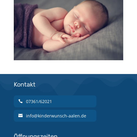
Kontakt
07361/62021
info@kinderwunsch-aalen.de
Öffnungszeiten