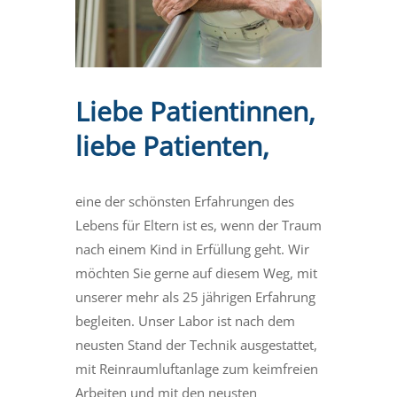
Liebe Patientinnen,
liebe Patienten,
eine der schönsten Erfahrungen des
Lebens für Eltern ist es, wenn der Traum
nach einem Kind in Erfüllung geht. Wir
möchten Sie gerne auf diesem Weg, mit
unserer mehr als 25 jährigen Erfahrung
begleiten. Unser Labor ist nach dem
neusten Stand der Technik ausgestattet,
mit Reinraumluftanlage zum keimfreien
Arbeiten und mit den neusten