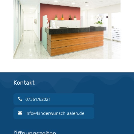
Kontakt
07361/62021
info@kinderwunsch-aalen.de
Öffnungszeiten