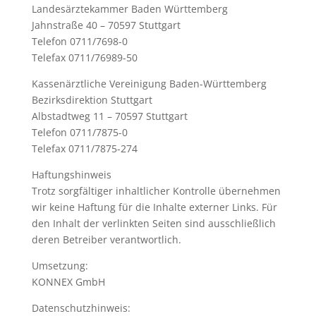
Landesärztekammer Baden Württemberg
Jahnstraße 40 – 70597 Stuttgart
Telefon 0711/7698-0
Telefax 0711/76989-50
Kassenärztliche Vereinigung Baden-Württemberg
Bezirksdirektion Stuttgart
Albstadtweg 11 – 70597 Stuttgart
Telefon 0711/7875-0
Telefax 0711/7875-274
Haftungshinweis
Trotz sorgfältiger inhaltlicher Kontrolle übernehmen
wir keine Haftung für die Inhalte externer Links. Für
den Inhalt der verlinkten Seiten sind ausschließlich
deren Betreiber verantwortlich.
Umsetzung:
KONNEX GmbH
Datenschutzhinweis: