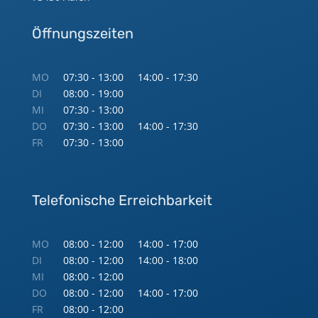
Öffnungszeiten
MO
07:30 - 13:00
14:00 - 17:30
DI
08:00 - 19:00
MI
07:30 - 13:00
DO
07:30 - 13:00
14:00 - 17:30
FR
07:30 - 13:00
Telefonische Erreichbarkeit
MO
08:00 - 12:00
14:00 - 17:00
DI
08:00 - 12:00
14:00 - 18:00
MI
08:00 - 12:00
DO
08:00 - 12:00
14:00 - 17:00
FR
08:00 - 12:00