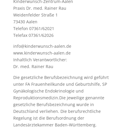
Kinderwunsch-Zentrum-Aalen
Praxis Dr. med. Rainer Rau
Weidenfelder Straße 1
73430 Aalen
Telefon 07361/62021
Telefax 07361/62026
info@kinderwunsch-aalen.de
www.kinderwunsch-aalen.de
Inhaltlich Verantwortlicher:
Dr. med. Rainer Rau
Die gesetzliche Berufsbezeichnung wird geführt
unter FA Frauenheilkunde und Geburtshilfe, SP
Gynäkologische Endokrinologie und
Reproduktionsmedizin.Die jeweilige genannte
gesetzliche Berufsbezeichnung wurde in
Deutschland verliehen. Die berufsrechtliche
Regelung ist die Berufsordnung der
Landesärztekammer Baden-Württemberg.