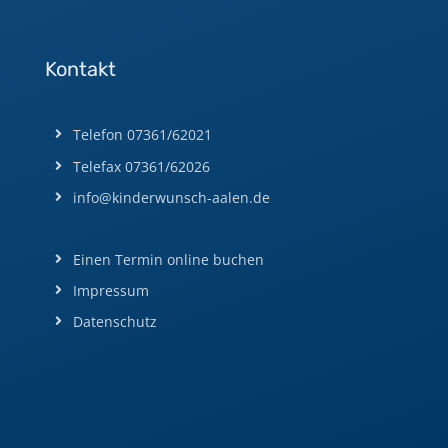
Kontakt
Telefon 07361/62021
Telefax 07361/62026
info@kinderwunsch-aalen.de
Einen Termin online buchen
Impressum
Datenschutz