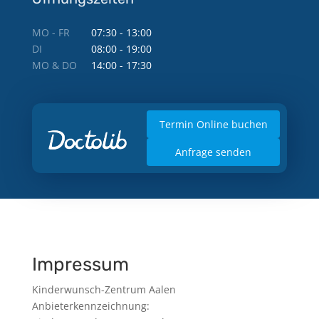
MO - FR
07:30 - 13:00
DI
08:00 - 19:00
MO & DO
14:00 - 17:30
Termin Online buchen
Anfrage senden
Impressum
Kinderwunsch-Zentrum Aalen
Anbieterkennzeichnung: