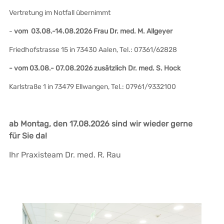
Vertretung im Notfall übernimmt
-
vom 03.08.-14.08.2026 Frau Dr. med. M. Allgeyer
Friedhofstrasse 15 in 73430 Aalen, Tel.: 07361/62828
- vom 03.08.- 07.08.2026 zusätzlich Dr. med. S. Hock
Karlstraße 1 in 73479 Ellwangen, Tel.: 07961/9332100
ab Montag, den 17.08.2026 sind wir wieder gerne
für Sie da!
Ihr Praxisteam Dr. med. R. Rau