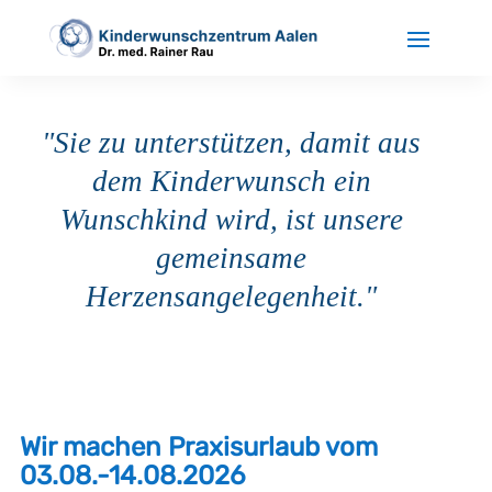
"Sie zu unterstützen, damit aus
dem Kinderwunsch ein
Wunschkind wird, ist unsere
gemeinsame
Herzensangelegenheit."
Wir machen Praxisurlaub vom
03.08.-14.08.2026